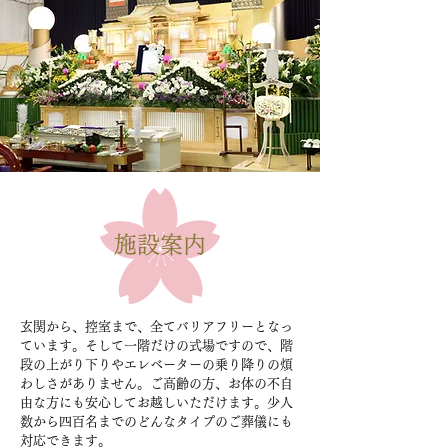
施設案内
玄関から、控室まで、全てバリアフリーとなっ
ています。そして一階だけの式場ですので、階
段の上がり下りやエレベーターの乗り降りの煩
わしさがありません。ご高齢の方、お体の不自
由な方にも安心してお越しいただけます。少人
数から四百名までのどんなタイプのご葬儀にも
対応できます。