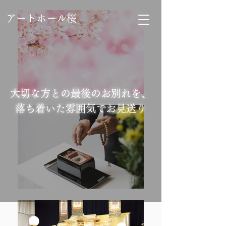
アートホール桜
大切な方との最後のお別れを、
落ち着いた雰囲気でお見送り