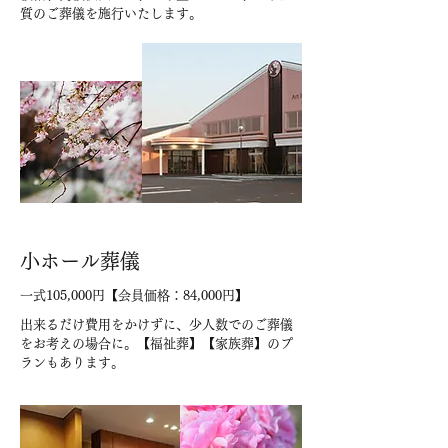
質のご葬儀を施行いたします。
小ホール葬儀
一式105,000円【会員価格：84,000円】
出来るだけ費用をかけずに、少人数でのご葬儀
をお考えの場合に。【福祉葬】【家族葬】のプ
ランもあります。